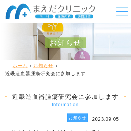
お知らせ
ホーム
お知らせ
近畿造血器腫瘍研究会に参加します
近畿造血器腫瘍研究会に参加します
Information
お知らせ
2023.09.05