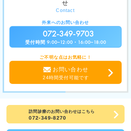
せ
Contact
外来へのお問い合わせ
072-349-9703
受付時間 9:00~12:00・16:00~18:00
ご不明な点はお気軽に！
お問い合わせ
24時間受付可能です
訪問診療のお問い合わせはこちら
072-349-8270