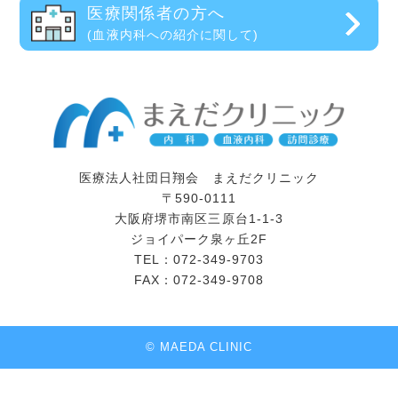
医療関係者の方へ
(血液内科への紹介に関して)
医療法人社団日翔会 まえだクリニック
〒590-0111
大阪府堺市南区三原台1-1-3
ジョイパーク泉ヶ丘2F
TEL：072-349-9703
FAX：072-349-9708
© MAEDA CLINIC