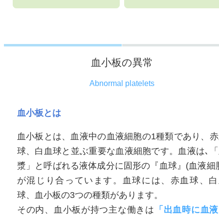
血小板の異常
Abnormal platelets
血小板とは
血小板とは、血液中の血液細胞の1種類であり、赤
球、白血球と並ぶ重要な血液細胞です。血液は､「
漿」と呼ばれる液体成分に固形の『血球』(血液細胞
が混じり合っています。血球には、赤血球、白
球、血小板の3つの種類があります。
その内、血小板が持つ主な働きは
「出血時に血液