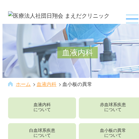
血液内科
ホーム
血液内科
血小板の異常
血液内科
赤血球系疾患
について
について
白血球系疾患
血小板の異常
について
について