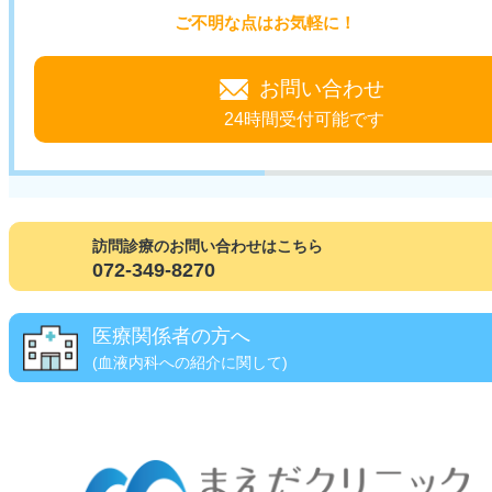
ご不明な点はお気軽に！
お問い合わせ
24時間受付可能です
訪問診療のお問い合わせはこちら
072-349-8270
医療関係者の方へ
(血液内科への紹介に関して)