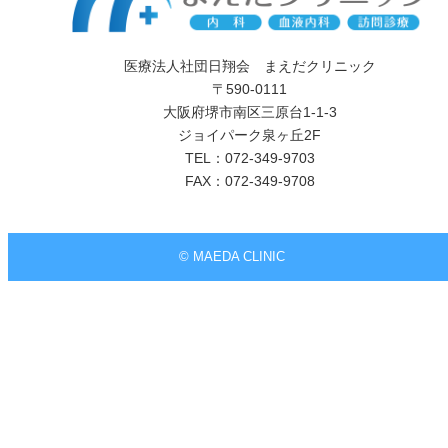
医療法人社団日翔会 まえだクリニック
〒590-0111
大阪府堺市南区三原台1-1-3
ジョイパーク泉ヶ丘2F
TEL：072-349-9703
FAX：072-349-9708
© MAEDA CLINIC