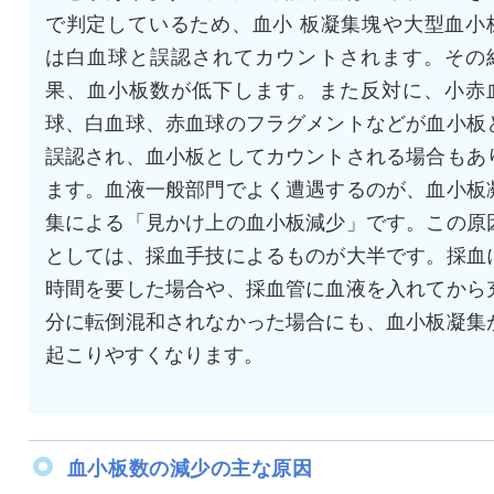
で判定しているため、血小 板凝集塊や大型血小
は白血球と誤認されてカウントされます。その
果、血小板数が低下します。また反対に、小赤
球、白血球、赤血球のフラグメントなどが血小板
誤認され、血小板としてカウントされる場合もあ
ます。血液一般部門でよく遭遇するのが、血小板
集による「見かけ上の血小板減少」です。この原
としては、採血手技によるものが大半です。採血
時間を要した場合や、採血管に血液を入れてから
分に転倒混和されなかった場合にも、血小板凝集
起こりやすくなります。
血小板数の減少の主な原因